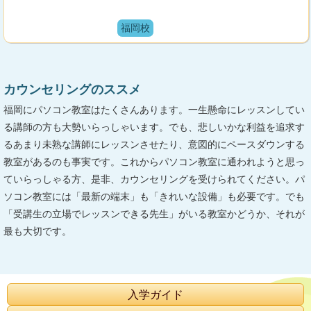
福岡校
カウンセリングのススメ
福岡にパソコン教室はたくさんあります。一生懸命にレッスンしてい
る講師の方も大勢いらっしゃいます。でも、悲しいかな利益を追求す
るあまり未熟な講師にレッスンさせたり、意図的にペースダウンする
教室があるのも事実です。これからパソコン教室に通われようと思っ
ていらっしゃる方、是非、カウンセリングを受けられてください。パ
ソコン教室には「最新の端末」も「きれいな設備」も必要です。でも
「受講生の立場でレッスンできる先生」がいる教室かどうか、それが
最も大切です。
入学ガイド