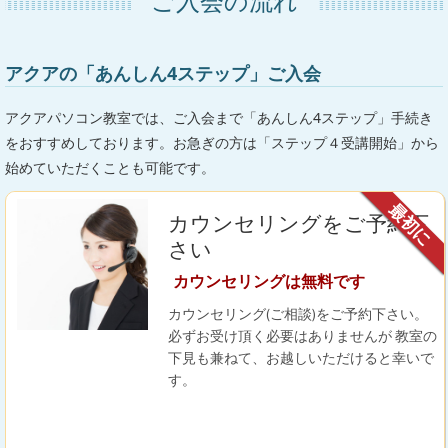
ご入会の流れ
アクアの「あんしん4ステップ」ご入会
アクアパソコン教室では、ご入会まで「あんしん4ステップ」手続き
をおすすめしております。お急ぎの方は「ステップ４受講開始」から
始めていただくことも可能です。
最初に
カウンセリングをご予約下
さい
カウンセリングは無料です
カウンセリング(ご相談)をご予約下さい。
必ずお受け頂く必要はありませんが 教室の
下見も兼ねて、お越しいただけると幸いで
す。