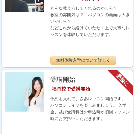
どんな教え方してくれるのかしら？
教室の雰囲気は？、パソコンの画面は大き
いかしら？
などこれから続けていただく上で大事なレ
ッスンを体験していただけます。
無料体験入学について詳しく
最後に
受講開始
福岡校で受講開始
予約を入れて、さあレッスン開始です。
パソコンライフを楽しみましょう。 入学
金、及び受講料はお申込時か初回レッスン
時にお支払いいただきます。