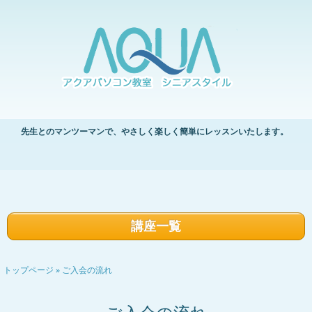
先生とのマンツーマンで、やさしく楽しく簡単にレッスンいたします。
講座一覧
»
トップページ
ご入会の流れ