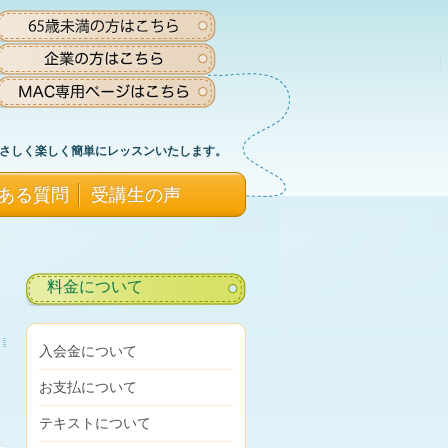
さしく楽しく簡単にレッスンいたします。
ある質問
受講生の声
料金について
入会金について
お支払について
テキストについて