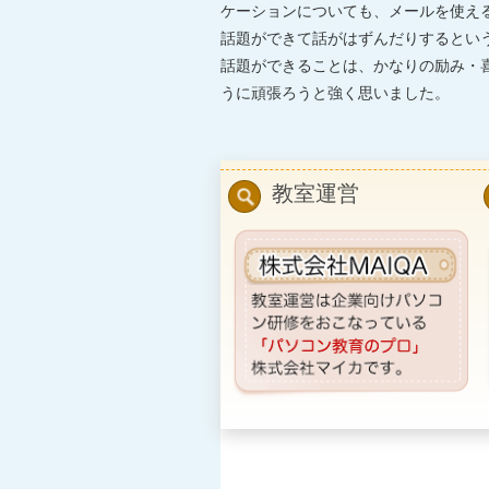
ケーションについても、メールを使え
話題ができて話がはずんだりするとい
話題ができることは、かなりの励み・
うに頑張ろうと強く思いました。
教室運営