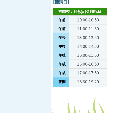
【開講日】
福岡校：月～日(金曜祝日休)
10:00-10:50
午前
11:00-11:50
午前
13:00-13:50
午後
14:00-14:50
午後
15:00-15:50
午後
16:00-16:50
午後
17:00-17:50
午後
18:30-19:20
夜間