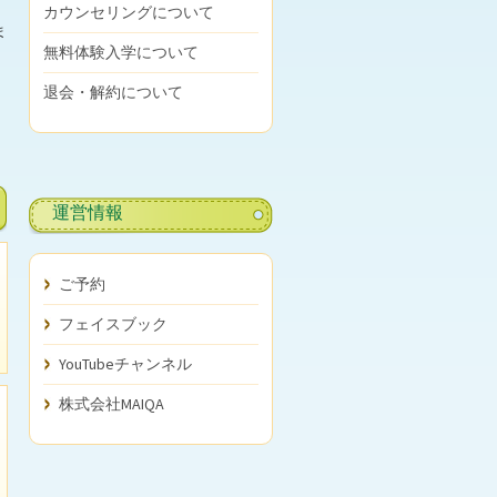
カウンセリングについて
ま
無料体験入学について
退会・解約について
運営情報
ご予約
フェイスブック
YouTubeチャンネル
株式会社MAIQA